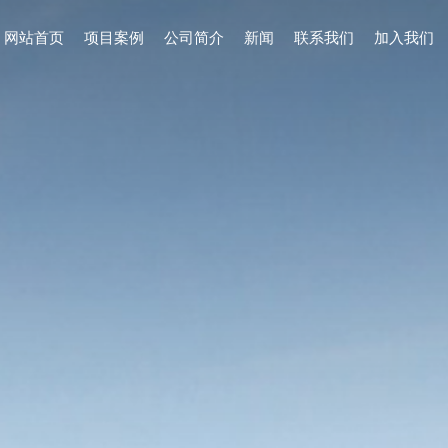
网站首页
项目案例
公司简介
新闻
联系我们
加入我们