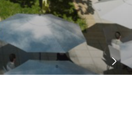
浙江智慧交通博览