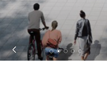
浙江智慧
项目位于浙江省