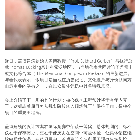
近日，盖博建筑创始人盖博教授
（Prof. Eckhard Gerber）
与执行总
裁Thomas Lücking亲赴科索沃地区，与当地代表共同讨论了普雷卡
兹文化综合体
（ The Memorial Complex in Prekaz）
的最新进展。
与会代表表示，该项目是当地在历史记忆、文化遗产与身份认同方
面最重要的举措之一，在民众集体记忆中具备特殊意义。
会上介绍了下一步的具体计划：核心保护工程预计将于今年内完
工，这标志着项目将从规划阶段转入现场施工与保护工作，是整个
项目的重要里程碑。
盖博建筑的设计方案在国际竞赛中荣获一等奖。总体规划的目标不
仅在于保存历史，更在于使历史在空间中可被体验，让集体记忆继
续向后代传递。在该项目中，盖博建筑充分利用了现有建筑和设