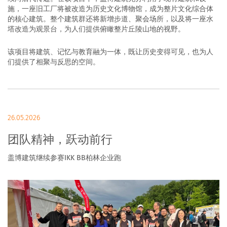
施，一座旧工厂将被改造为历史文化博物馆，成为整片文化综合体
的核心建筑。整个建筑群还将新增步道、聚会场所，以及将一座水
塔改造为观景台，为人们提供俯瞰整片丘陵山地的视野。
该项目将建筑、记忆与教育融为一体，既让历史变得可见，也为人
们提供了相聚与反思的空间。
26.05.2026
团队精神，跃动前行
盖博建筑继续参赛IKK BB柏林企业跑