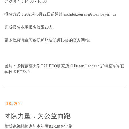
导览时间：14:00 - 16:00
报名方式：2026年6月22日前通过 architektouren@stban.bayern.de
完成报名本场报名仅限20人。
更多信息请查阅各联邦州建筑师协会的官方网站。
图片：多特蒙德大学CALEDO研究所 ©Jürgen Landes / 罗特空军军官
学校 ©HGEsch
13.05.2026
团队力量，为公益而跑
盖博建筑继续参与本年度B2Run企业跑