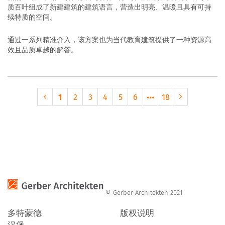
质百叶组成了新建建筑的建筑语言，营造出明亮、温暖且具有可持
续特质的空间。
通过一系列精准介入，该方案也为当代教育建筑提供了一种资源高
效且品质卓越的解答。
1
2
3
4
5
6
18
© Gerber Architekten 2021
多特蒙德
版权说明