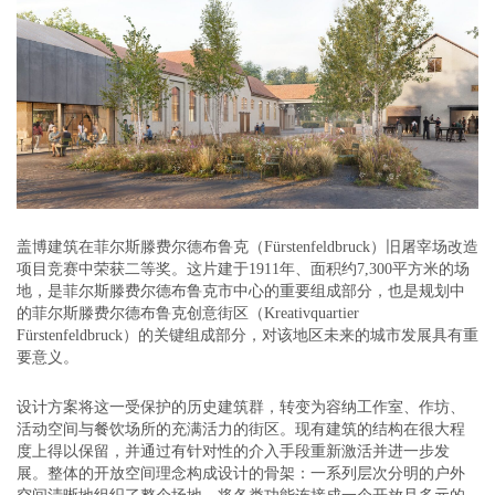
盖博建筑在菲尔斯滕费尔德布鲁克
（Fürstenfeldbruck）
旧屠宰场改造
项目竞赛中荣获二等奖。这片建于1911年、面积约7,300平方米的场
地，是菲尔斯滕费尔德布鲁克市中心的重要组成部分，也是规划中
的菲尔斯滕费尔德布鲁克创意街区
（Kreativquartier
Fürstenfeldbruck）
的关键组成部分，对该地区未来的城市发展具有重
要意义。
设计方案将这一受保护的历史建筑群，转变为容纳工作室、作坊、
活动空间与餐饮场所的充满活力的街区。现有建筑的结构在很大程
度上得以保留，并通过有针对性的介入手段重新激活并进一步发
展。整体的开放空间理念构成设计的骨架：一系列层次分明的户外