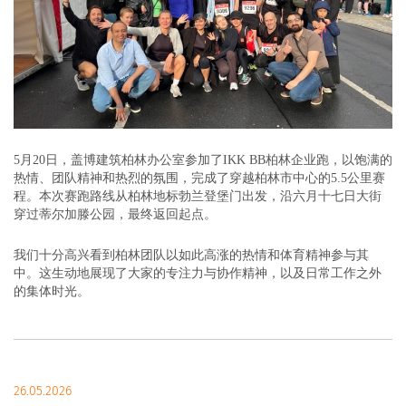
5月20日，盖博建筑柏林办公室参加了IKK BB柏林企业跑，以饱满的
热情、团队精神和热烈的氛围，完成了穿越柏林市中心的5.5公里赛
程。本次赛跑路线从柏林地标勃兰登堡门出发，沿六月十七日大街
穿过蒂尔加滕公园，最终返回起点。
我们十分高兴看到柏林团队以如此高涨的热情和体育精神参与其
中。这生动地展现了大家的专注力与协作精神，以及日常工作之外
的集体时光。
26.05.2026