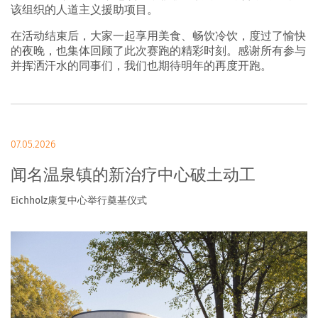
该组织的人道主义援助项目。
在活动结束后，大家一起享用美食、畅饮冷饮，度过了愉快
的夜晚，也集体回顾了此次赛跑的精彩时刻。感谢所有参与
并挥洒汗水的同事们，我们也期待明年的再度开跑。
07.05.2026
闻名温泉镇的新治疗中心破土动工
Eichholz康复中心举行奠基仪式