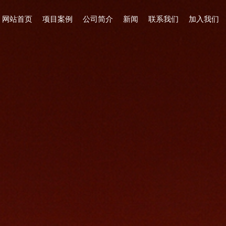
网站首页
项目案例
公司简介
新闻
联系我们
加入我们