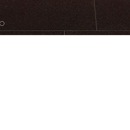
大学演讲礼堂